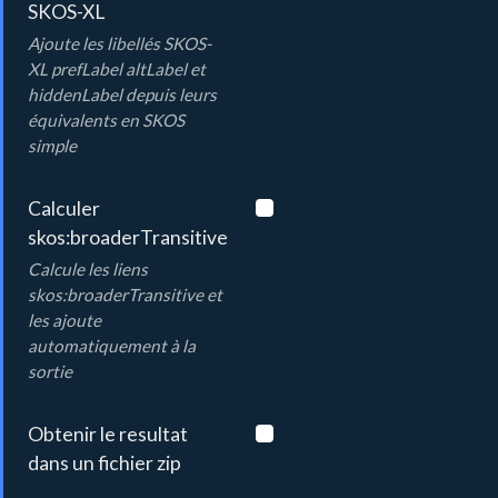
SKOS-XL
Ajoute les libellés SKOS-
XL prefLabel altLabel et
hiddenLabel depuis leurs
équivalents en SKOS
simple
Calculer
skos:broaderTransitive
Calcule les liens
skos:broaderTransitive et
les ajoute
automatiquement à la
sortie
Obtenir le resultat
dans un fichier zip