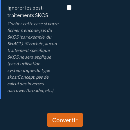
Ignorer les post-
traitements SKOS
Cochez cette case si votre
fichier n'encode pas du
SKOS (par exemple, du
SHACL). Si cochée, aucun
traitement spécifique
SKOS ne sera appliqué
(pas d'utilisation
systématique du type
skos:Concept, pas de
calcul des inverses
narrower/broader, etc.)
Convertir