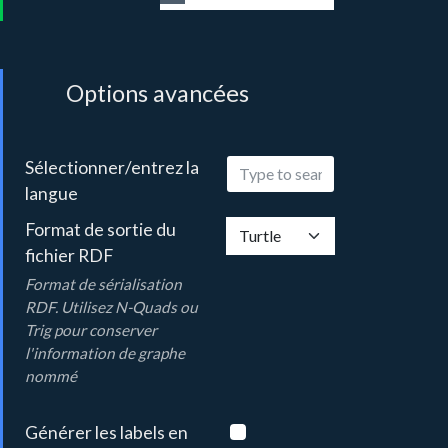
Options avancées
Sélectionner/entrez la
langue
Format de sortie du
fichier RDF
Format de sérialisation
RDF. Utilisez N-Quads ou
Trig pour conserver
l'information de graphe
nommé
Générer les labels en